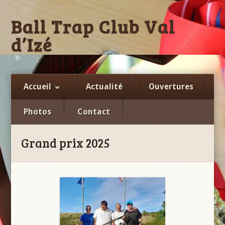
Ball Trap Club Val
d’Izé
Facebook
Accueil
Actualité
Ouvertures
Photos
Contact
Grand prix 2025