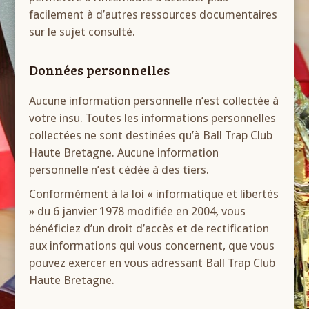
facilement à d’autres ressources documentaires
sur le sujet consulté.
Données personnelles
Aucune information personnelle n’est collectée à
votre insu. Toutes les informations personnelles
collectées ne sont destinées qu’à Ball Trap Club
Haute Bretagne. Aucune information
personnelle n’est cédée à des tiers.
Conformément à la loi « informatique et libertés
» du 6 janvier 1978 modifiée en 2004, vous
bénéficiez d’un droit d’accès et de rectification
aux informations qui vous concernent, que vous
pouvez exercer en vous adressant Ball Trap Club
Haute Bretagne.