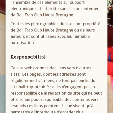
l’ensemble de ces éléments sur support
électronique est interdite sans le consentement
de Ball Trap Club Haute Bretagne.
Toutes les photographies du site sont propriété
de Ball Trap Club Haute Bretagne ou de leurs
auteurs et sont utilisées avec leur aimable
autorisation.
Responsabilité
Ce site web propose des liens vers d’autres
sites. Ces pages, dont les adresses sont
régulièrement vérifiées, ne font pas partie du
site balltrap-btchb.fr : elles n’engagent pas la
responsabilité de la rédaction du site qui ne peut
être tenue pour responsable des contenus vers
lesquels ces liens pointent. Ils ne visent qu’à
permettre à l’internaute d’accéder plus