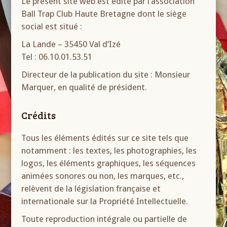
Le présent site web est édité par l’association
Ball Trap Club Haute Bretagne dont le siège
social est situé :
La Lande – 35450 Val d’Izé
Tel : 06.10.01.53.51
Directeur de la publication du site : Monsieur
Marquer, en qualité de président.
Crédits
Tous les éléments édités sur ce site tels que
notamment : les textes, les photographies, les
logos, les éléments graphiques, les séquences
animées sonores ou non, les marques, etc.,
relèvent de la législation française et
internationale sur la Propriété Intellectuelle.
Toute reproduction intégrale ou partielle de