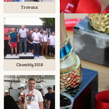
Travaux
Chambly 2018