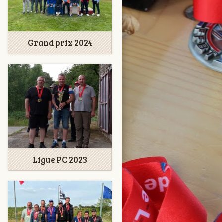
Grand prix 2024
Ligue PC 2023