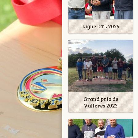
Ligue DTL 2024
Grand prix de
Valleres 2023