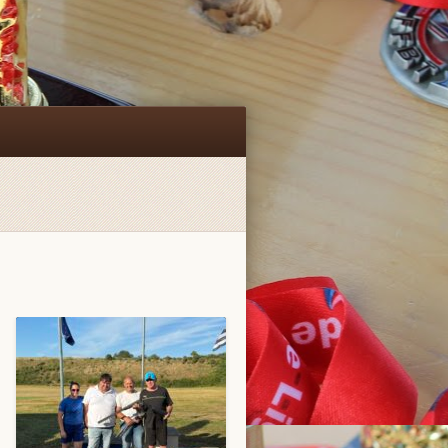
Facebook