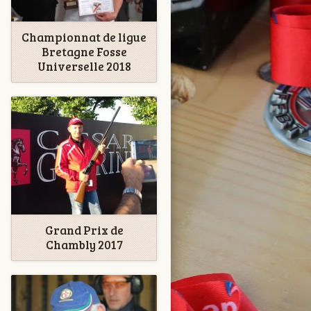
Championnat de ligue
Bretagne Fosse
Universelle 2018
Grand Prix de
Chambly 2017