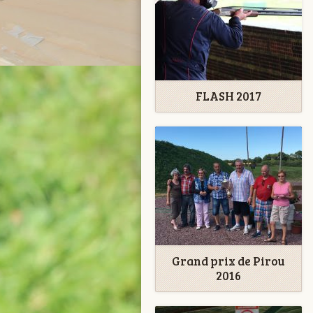
FLASH 2017
Grand prix de Pirou
2016