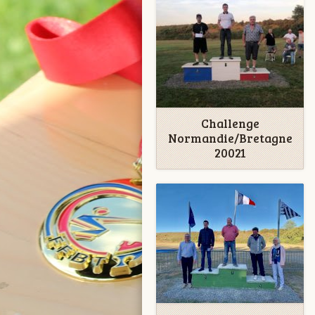
Challenge
Normandie/Bretagne
20021