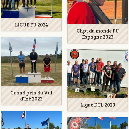
LIGUE FU 2024
Chpt du monde FU
Espagne 2023
Grand prix du Val
d’Izé 2023
Ligue DTL 2023