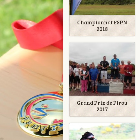
Championnat FSPN
2018
Grand Prix de Pirou
2017