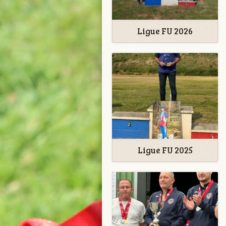
Ligue FU 2026
Ligue FU 2025