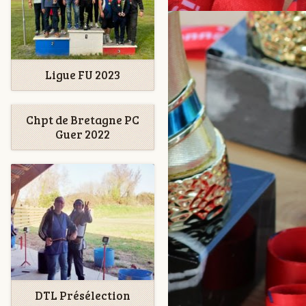
Ligue FU 2023
Chpt de Bretagne PC
Guer 2022
DTL Présélection