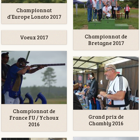
Championnat
d’Europe Lonato 2017
Championnat de
Voeux 2017
Bretagne 2017
Championnat de
Grand prix de
France FU / Ychoux
Chambly 2016
2016