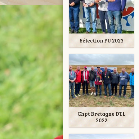
Sélection FU 2023
Chpt Bretagne DTL
2022