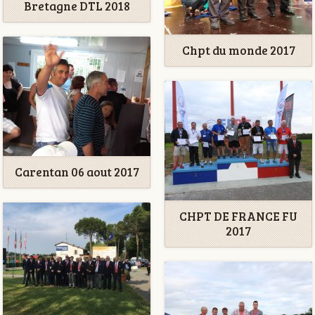
Bretagne DTL 2018
Chpt du monde 2017
Carentan 06 aout 2017
CHPT DE FRANCE FU
2017