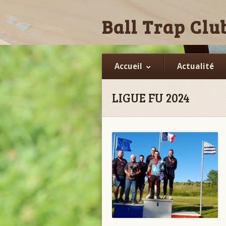
Ball Trap Club
Accueil
Actualité
LIGUE FU 2024