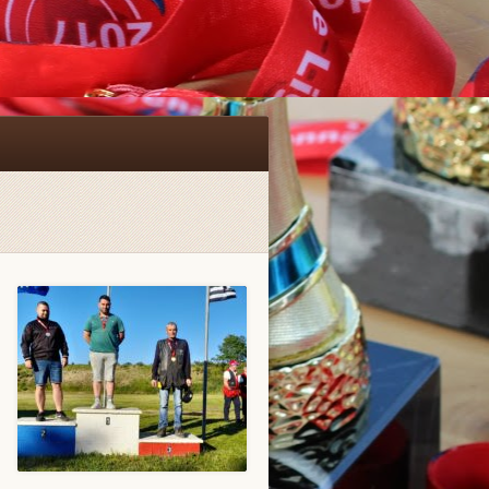
Facebook