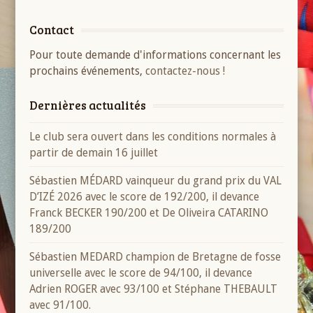
Contact
Pour toute demande d'informations concernant les
prochains événements,
contactez-nous !
Dernières actualités
Le club sera ouvert dans les conditions normales à
partir de demain 16 juillet
Sébastien MÉDARD vainqueur du grand prix du VAL
D’IZÉ 2026 avec le score de 192/200, il devance
Franck BECKER 190/200 et De Oliveira CATARINO
189/200
Sébastien MEDARD champion de Bretagne de fosse
universelle avec le score de 94/100, il devance
Adrien ROGER avec 93/100 et Stéphane THEBAULT
avec 91/100.