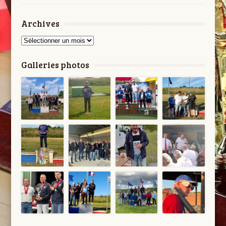
Archives
Archives
Galleries photos