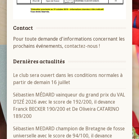
Contact
Pour toute demande d'informations concernant les
prochains événements,
contactez-nous !
Dernières actualités
Le club sera ouvert dans les conditions normales à
partir de demain 16 juillet
Sébastien MÉDARD vainqueur du grand prix du VAL
D’IZÉ 2026 avec le score de 192/200, il devance
Franck BECKER 190/200 et De Oliveira CATARINO
189/200
Sébastien MEDARD champion de Bretagne de fosse
universelle avec le score de 94/100, il devance