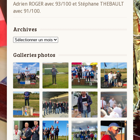
Adrien ROGER avec 93/100 et Stéphane THEBAULT
avec 91/100.
Archives
Archives
Galleries photos