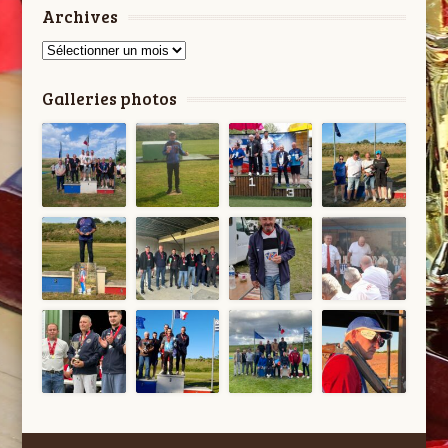
Archives
Archives
Galleries photos