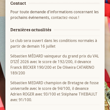
Contact
Pour toute demande d'informations concernant les
prochains événements,
contactez-nous !
Dernières actualités
Le club sera ouvert dans les conditions normales à
partir de demain 16 juillet
Sébastien MÉDARD vainqueur du grand prix du VAL
D’IZÉ 2026 avec le score de 192/200, il devance
Franck BECKER 190/200 et De Oliveira CATARINO
189/200
Sébastien MEDARD champion de Bretagne de fosse
universelle avec le score de 94/100, il devance
Adrien ROGER avec 93/100 et Stéphane THEBAULT
avec 91/100.