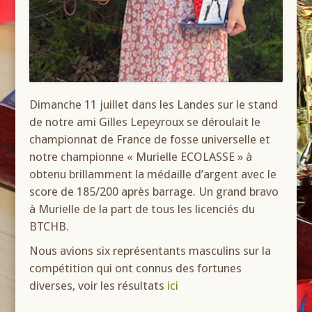
Dimanche 11 juillet dans les Landes sur le stand
de notre ami Gilles Lepeyroux se déroulait le
championnat de France de fosse universelle et
notre championne « Murielle ECOLASSE » à
obtenu brillamment la médaille d’argent avec le
score de 185/200 après barrage. Un grand bravo
à Murielle de la part de tous les licenciés du
BTCHB.
Nous avions six représentants masculins sur la
compétition qui ont connus des fortunes
diverses, voir les résultats
ici