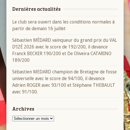
Dernières actualités
Le club sera ouvert dans les conditions normales à
partir de demain 16 juillet
Sébastien MÉDARD vainqueur du grand prix du VAL
D’IZÉ 2026 avec le score de 192/200, il devance
Franck BECKER 190/200 et De Oliveira CATARINO
189/200
Sébastien MEDARD champion de Bretagne de fosse
universelle avec le score de 94/100, il devance
Adrien ROGER avec 93/100 et Stéphane THEBAULT
avec 91/100.
Archives
Archives