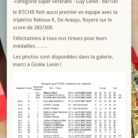
-catégorie super vétérans : Guy Lenin : 88/100
le BTCHB finit aussi premier en équipe avec la
triplette Reboux K, De Araujo, Royere sur le
score de 283/300.
Félicitations à tous nos tireurs pour leurs
médailles…….
Les photos sont disponibles dans la galerie,
merci à Gisèle Lenin !