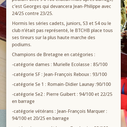
c’est Georges qui devancera Jean-Philippe avec
24/25 contre 23/25.
Hormis les séries cadets, juniors, S3 et S4 ou le
club n’était pas représenté, le BTCHB place tous
ses tireurs sur la plus haute marche des
podiums.
Champions de Bretagne en catégories :
-catégorie dames : Murielle Ecolasse : 85/100
-catégorie SF : Jean-François Reboux : 93/100
-catégorie Se 1 : Romain-Didier Launay :90/100
-catégorie Se2 : Pierre Guibert : 94/100 et 22/25
en barrage
-catégorie vétérans : Jean-François Marquer :
94/100 et 20/25 en barrage