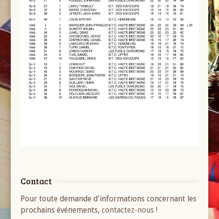
Contact
Pour toute demande d'informations concernant les
prochains événements,
contactez-nous !