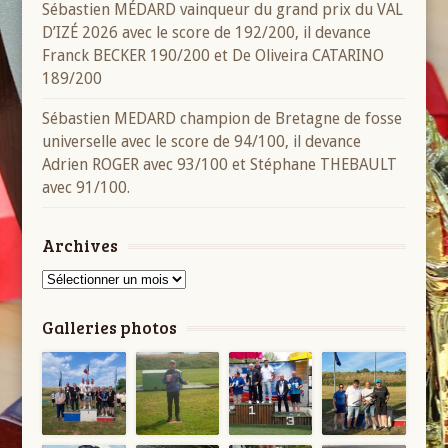
Sébastien MÉDARD vainqueur du grand prix du VAL
D’IZÉ 2026 avec le score de 192/200, il devance
Franck BECKER 190/200 et De Oliveira CATARINO
189/200
Sébastien MEDARD champion de Bretagne de fosse
universelle avec le score de 94/100, il devance
Adrien ROGER avec 93/100 et Stéphane THEBAULT
avec 91/100.
Archives
Archives
Galleries photos