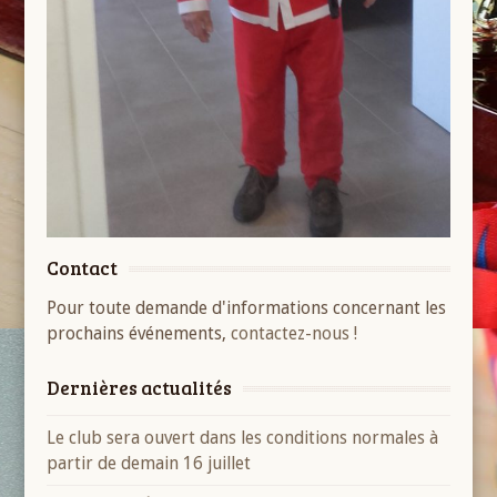
Contact
Pour toute demande d'informations concernant les
prochains événements,
contactez-nous !
Dernières actualités
Le club sera ouvert dans les conditions normales à
partir de demain 16 juillet