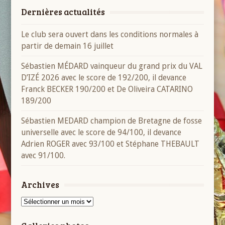
Dernières actualités
Le club sera ouvert dans les conditions normales à
partir de demain 16 juillet
Sébastien MÉDARD vainqueur du grand prix du VAL
D’IZÉ 2026 avec le score de 192/200, il devance
Franck BECKER 190/200 et De Oliveira CATARINO
189/200
Sébastien MEDARD champion de Bretagne de fosse
universelle avec le score de 94/100, il devance
Adrien ROGER avec 93/100 et Stéphane THEBAULT
avec 91/100.
Archives
Archives