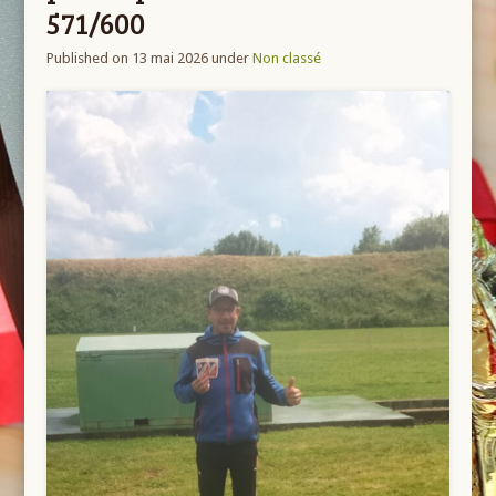
571/600
Published on 13 mai 2026
under
Non classé