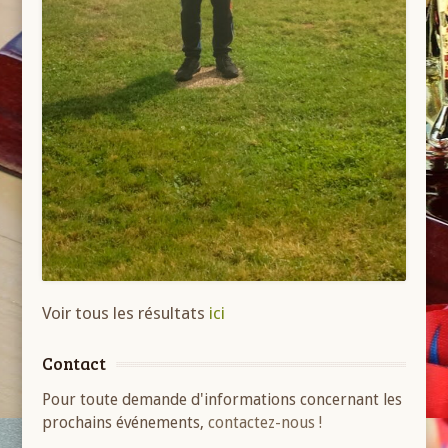
Voir tous les résultats
ici
Contact
Pour toute demande d'informations concernant les
prochains événements,
contactez-nous !