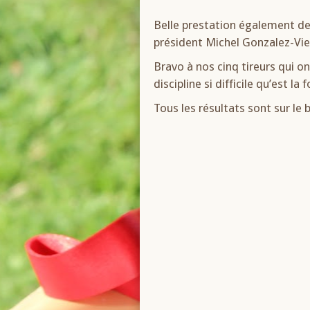
Belle prestation également de
président Michel Gonzalez-Vie
Bravo à nos cinq tireurs qui o
discipline si difficile qu’est la
Tous les résultats sont sur le b