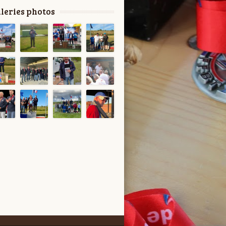
leries photos