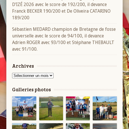
D’IZÉ 2026 avec le score de 192/200, il devance
Franck BECKER 190/200 et De Oliveira CATARINO
189/200
Sébastien MEDARD champion de Bretagne de fosse
universelle avec le score de 94/100, il devance
Adrien ROGER avec 93/100 et Stéphane THEBAULT
avec 91/100.
Archives
Archives
Galleries photos