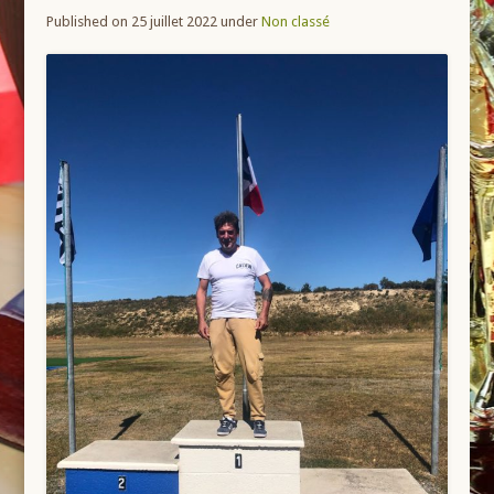
Published on 25 juillet 2022
under
Non classé