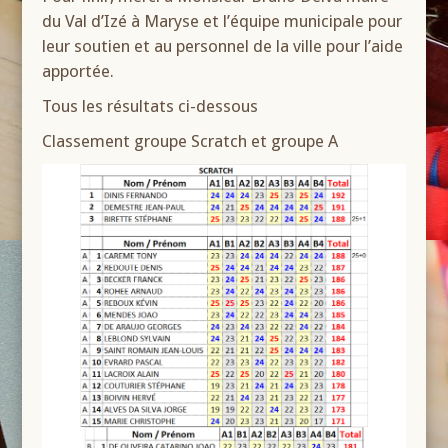
du Val d’Izé à Maryse et l’équipe municipale pour
leur soutien et au personnel de la ville pour l’aide
apportée.
Tous les résultats ci-dessous
Classement groupe Scratch et groupe A