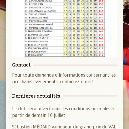
Contact
Pour toute demande d'informations concernant les
prochains événements,
contactez-nous !
Dernières actualités
Le club sera ouvert dans les conditions normales à
partir de demain 16 juillet
Sébastien MÉDARD vainqueur du grand prix du VAL