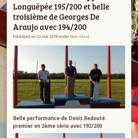
Longuépée 195/200 et belle
troisième de Georges De
Araujo avec 194/200
Published on 22 mai 2018
under
Non classé
Belle performance de Denis Redouté
premier en 2ème série avec 192/200