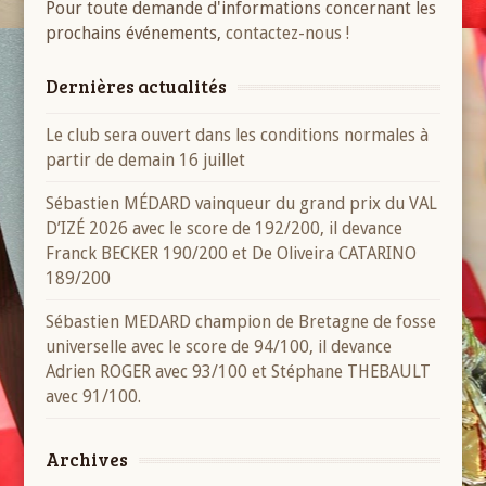
Pour toute demande d'informations concernant les
prochains événements,
contactez-nous !
Dernières actualités
Le club sera ouvert dans les conditions normales à
partir de demain 16 juillet
Sébastien MÉDARD vainqueur du grand prix du VAL
D’IZÉ 2026 avec le score de 192/200, il devance
Franck BECKER 190/200 et De Oliveira CATARINO
189/200
Sébastien MEDARD champion de Bretagne de fosse
universelle avec le score de 94/100, il devance
Adrien ROGER avec 93/100 et Stéphane THEBAULT
avec 91/100.
Archives