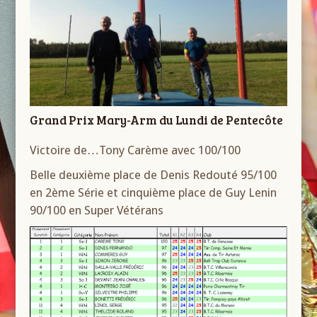
Grand Prix Mary-Arm du Lundi de Pentecôte
Victoire de…Tony Carème avec 100/100
Belle deuxième place de Denis Redouté 95/100
en 2ème Série et cinquième place de Guy Lenin
90/100 en Super Vétérans