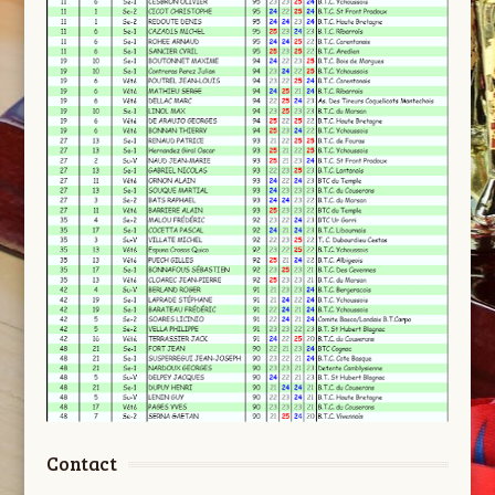
Contact