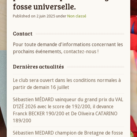
fosse universelle.
Published on 2 juin 2025
under
Non classé
Contact
Pour toute demande d'informations concernant les
prochains événements,
contactez-nous !
Dernières actualités
Le club sera ouvert dans les conditions normales à
partir de demain 16 juillet
Sébastien MÉDARD vainqueur du grand prix du VAL
D’IZÉ 2026 avec le score de 192/200, il devance
Franck BECKER 190/200 et De Oliveira CATARINO
189/200
Sébastien MEDARD champion de Bretagne de fosse