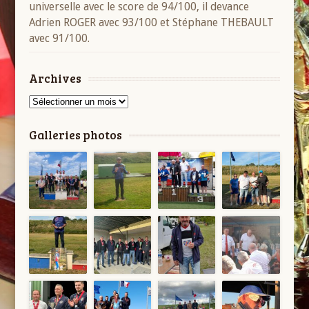
universelle avec le score de 94/100, il devance
Adrien ROGER avec 93/100 et Stéphane THEBAULT
avec 91/100.
Archives
Archives
Galleries photos