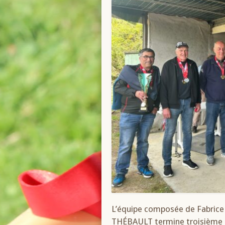
L’équipe composée de Fabri
THÉBAULT termine troisième 