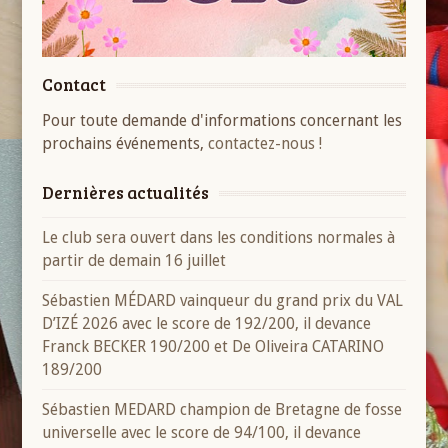
Contact
Pour toute demande d'informations concernant les
prochains événements,
contactez-nous !
Dernières actualités
Le club sera ouvert dans les conditions normales à
partir de demain 16 juillet
Sébastien MÉDARD vainqueur du grand prix du VAL
D’IZÉ 2026 avec le score de 192/200, il devance
Franck BECKER 190/200 et De Oliveira CATARINO
189/200
Sébastien MEDARD champion de Bretagne de fosse
universelle avec le score de 94/100, il devance