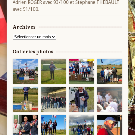
Adrien ROGER avec 93/100 et Stéphane THEBAULT
avec 91/100.
Archives
Archives
Galleries photos