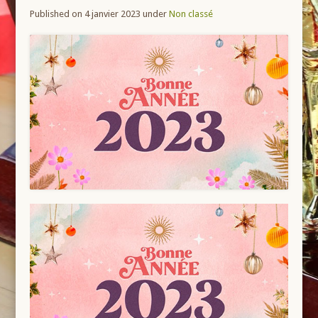
Published on 4 janvier 2023
under
Non classé