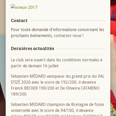
Contact
Pour toute demande d'informations concernant les
prochains événements,
contactez-nous !
Dernières actualités
Le club sera ouvert dans les conditions normales à
partir de demain 16 juillet
Sébastien MÉDARD vainqueur du grand prix du VAL
D’IZÉ 2026 avec le score de 192/200, il devance
Franck BECKER 190/200 et De Oliveira CATARINO
189/200
Sébastien MEDARD champion de Bretagne de fosse
universelle avec le score de 94/100, il devance