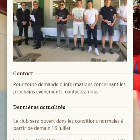
Contact
Pour toute demande d'informations concernant les
prochains événements,
contactez-nous !
Dernières actualités
Le club sera ouvert dans les conditions normales à
partir de demain 16 juillet