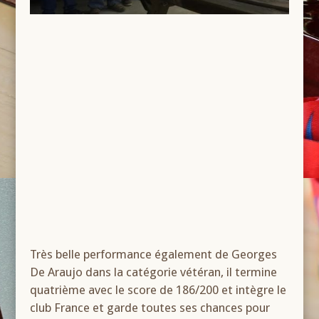
Très belle performance également de Georges
De Araujo dans la catégorie vétéran, il termine
quatrième avec le score de 186/200 et intègre le
club France et garde toutes ses chances pour