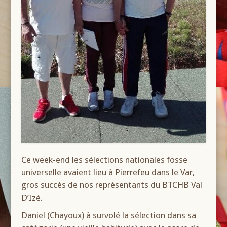
Ce week-end les sélections nationales fosse
universelle avaient lieu à Pierrefeu dans le Var,
gros succès de nos représentants du BTCHB Val
D’Izé.
Daniel (Chayoux) à survolé la sélection dans sa