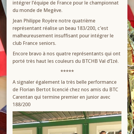
intégrer l’équipe de France pour le championnat
du monde de Megève.
Jean Philippe Royère notre quatrième
représentant réalise un beau 183/200, c’est
malheureusement insuffisant pour intégrer le
club France seniors.
Encore bravo à nos quatre représentants qui ont
porté très haut les couleurs du BTCHB Val d’Izé.
*****
A signaler également la très belle performance
de Florian Bertot licencié chez nos amis du BTC
Carentan qui termine premier en junior avec
188/200