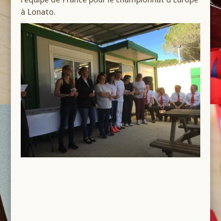
à Lonato.