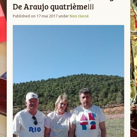
De Araujo quatrième!!!
Published on 17 mai 2017
under
Non classé