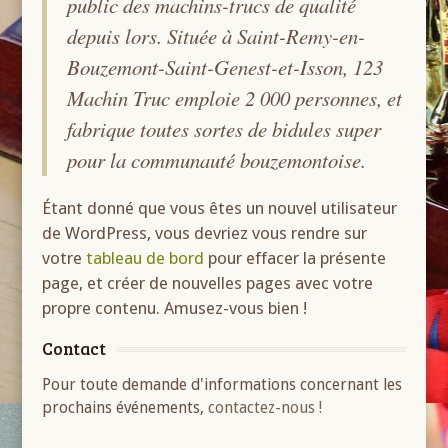
public des machins-trucs de qualité
depuis lors. Située à Saint-Remy-en-
Bouzemont-Saint-Genest-et-Isson, 123
Machin Truc emploie 2 000 personnes, et
fabrique toutes sortes de bidules super
pour la communauté bouzemontoise.
Étant donné que vous êtes un nouvel utilisateur
de WordPress, vous devriez vous rendre sur
votre
tableau de bord
pour effacer la présente
page, et créer de nouvelles pages avec votre
propre contenu. Amusez-vous bien !
Contact
Pour toute demande d'informations concernant les
prochains événements,
contactez-nous !