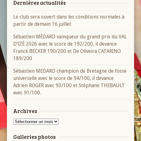
Dernières actualités
Le club sera ouvert dans les conditions normales à
partir de demain 16 juillet
Sébastien MÉDARD vainqueur du grand prix du VAL
D’IZÉ 2026 avec le score de 192/200, il devance
Franck BECKER 190/200 et De Oliveira CATARINO
189/200
Sébastien MEDARD champion de Bretagne de fosse
universelle avec le score de 94/100, il devance
Adrien ROGER avec 93/100 et Stéphane THEBAULT
avec 91/100.
Archives
Archives
Galleries photos