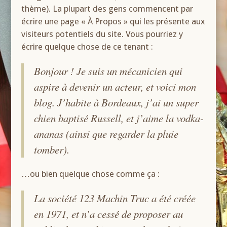
thème). La plupart des gens commencent par
écrire une page « À Propos » qui les présente aux
visiteurs potentiels du site. Vous pourriez y
écrire quelque chose de ce tenant :
Bonjour ! Je suis un mécanicien qui
aspire à devenir un acteur, et voici mon
blog. J’habite à Bordeaux, j’ai un super
chien baptisé Russell, et j’aime la vodka-
ananas (ainsi que regarder la pluie
tomber).
…ou bien quelque chose comme ça :
La société 123 Machin Truc a été créée
en 1971, et n’a cessé de proposer au