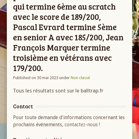
qui termine 6ème au scratch
avec le score de 189/200,
Pascal Evrard termine 5ème
en senior A avec 185/200, Jean
François Marquer termine
troisième en vétérans avec
179/200.
Published on 30 mai 2023
under
Non classé
Tous les résultats sont sur le balltrap.fr
Contact
Pour toute demande d'informations concernant les
prochains événements,
contactez-nous !