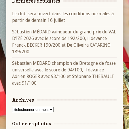
Dernières actualités
Le club sera ouvert dans les conditions normales à
partir de demain 16 juillet
Sébastien MÉDARD vainqueur du grand prix du VAL
D’IZÉ 2026 avec le score de 192/200, il devance
Franck BECKER 190/200 et De Oliveira CATARINO
189/200
Sébastien MEDARD champion de Bretagne de fosse
universelle avec le score de 94/100, il devance
Adrien ROGER avec 93/100 et Stéphane THEBAULT
avec 91/100.
Archives
Archives
Galleries photos